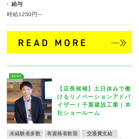
給与
時給1250円～
【店長候補】土日休みで働
けるリノベーションアドバ
イザー / 千葉建設工業｜本
社ショールーム
未経験者多数
有資格者歓迎
交通費支給