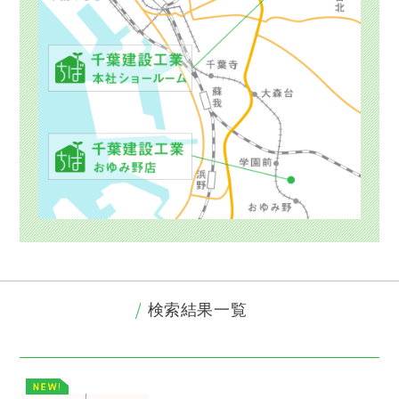
検索結果一覧