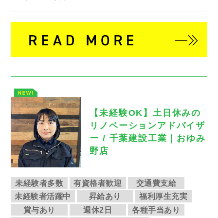
【未経験OK】土日休みの
リノベーションアドバイザ
ー / 千葉建設工業｜おゆみ
野店
未経験者多数
有資格者歓迎
交通費支給
未経験者活躍中
昇給あり
福利厚生充実
賞与あり
週休2日
各種手当あり