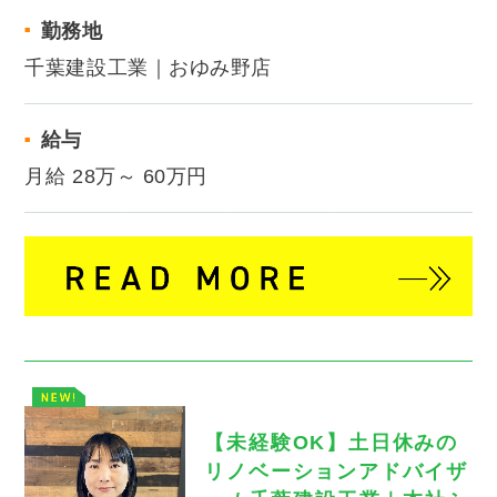
勤務地
千葉建設工業｜おゆみ野店
給与
月給 28万～ 60万円
【未経験OK】土日休みの
リノベーションアドバイザ