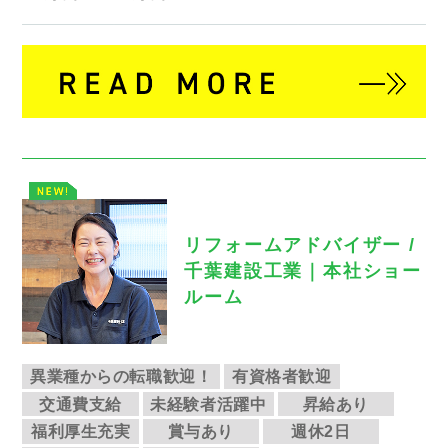
リフォームアドバイザー /
千葉建設工業｜本社ショー
ルーム
異業種からの転職歓迎！
有資格者歓迎
交通費支給
未経験者活躍中
昇給あり
福利厚生充実
賞与あり
週休2日