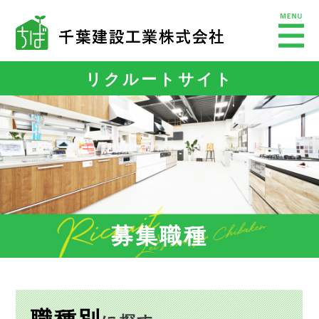
リクルートサイト
募集職種