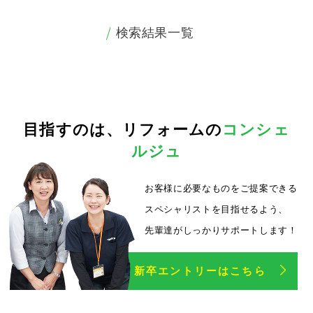
検索結果一覧
目指すのは、
リフォームの
コンシェ
ルジュ
お客様に必要なものをご提案できる
スペシャリストを目指せるよう、
先輩達がしっかりサポートします！
新卒エントリーはこちら