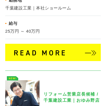
勤務地
千葉建設工業｜本社ショールーム
給与
25万円 ～ 40万円
リフォーム営業店長候補 /
千葉建設工業｜おゆみ野店