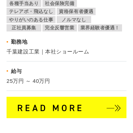
各種手当あり
社会保険完備
テレアポ・飛込なし
資格保有者優遇
やりがいのある仕事
ノルマなし
正社員募集
完全反響営業
業界経験者優遇！
勤務地
千葉建設工業｜本社ショールーム
給与
25万円 ～ 40万円