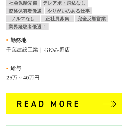
社会保険完備
テレアポ・飛込なし
資格保有者優遇
やりがいのある仕事
ノルマなし
正社員募集
完全反響営業
業界経験者優遇！
勤務地
千葉建設工業｜おゆみ野店
給与
25万～40万円