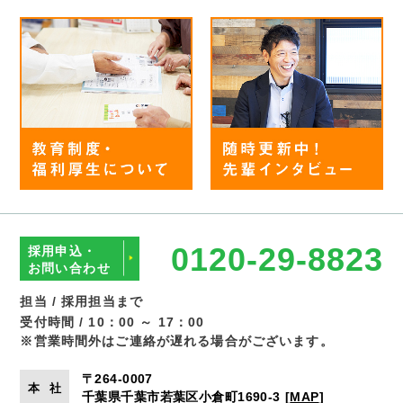
0120-29-8823
採用申込・
お問い合わせ
担当 / 採用担当まで
受付時間 / 10：00 ～ 17：00
※営業時間外はご連絡が遅れる場合がございます。
〒264-0007
本
社
千葉県千葉市若葉区小倉町1690-3
[
MAP
]