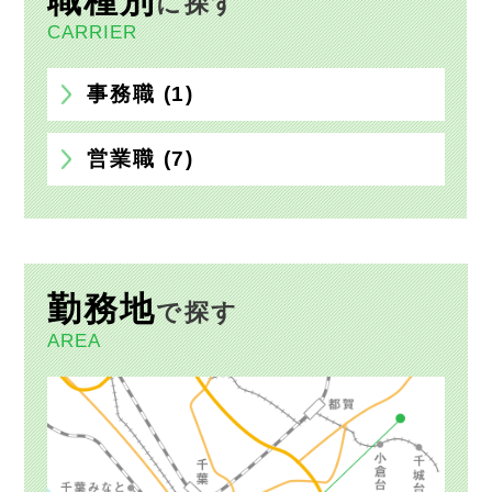
職種別
に探す
CARRIER
事務職 (1)
営業職 (7)
勤務地
で探す
AREA