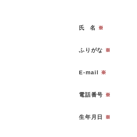
氏
名
※
ふりがな
※
E-mail
※
電話番号
※
生年月日
※