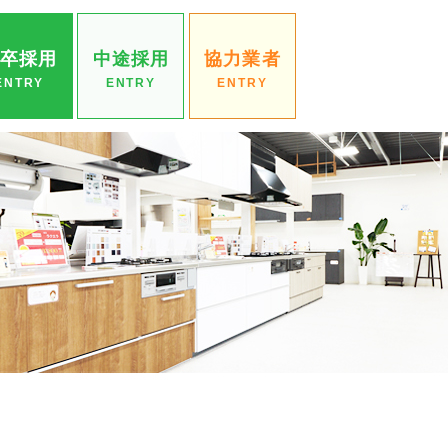
新卒採用
中途採用
協力業者
ENTRY
ENTRY
ENTRY