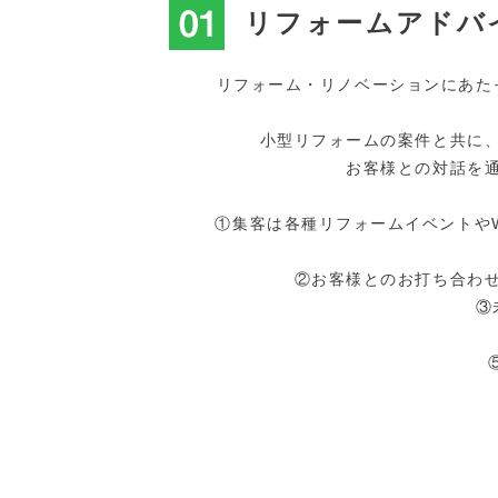
リフォームアドバ
リフォーム・リノベーションにあた
小型リフォームの案件と共に
お客様との対話を
①集客は各種リフォームイベントや
②お客様とのお打ち合わ
③