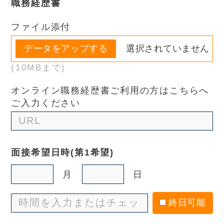
職務経歴書
ファイル添付
選択されていません
(10MBまで)
オンライン職務経歴書ご利用の方はこちらへ
ご入力ください
面接希望日時
(第1希望)
月
日
終日可能