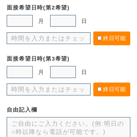
面接希望日時
(第2希望)
月
日
終日可能
面接希望日時
(第3希望)
月
日
終日可能
自由記入欄