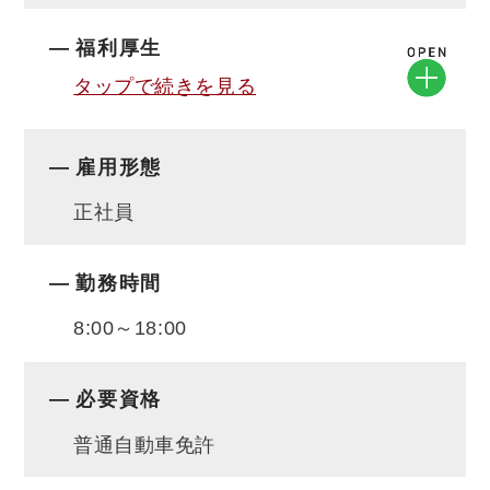
福利厚生
タップで続きを見る
雇用形態
正社員
勤務時間
8:00～18:00
必要資格
普通自動車免許