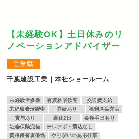
【未経験OK】土日休みのリ
ノベーションアドバイザー
営業職
千葉建設工業｜本社ショールーム
未経験者多数
有資格者歓迎
交通費支給
未経験者活躍中
昇給あり
福利厚生充実
賞与あり
週休2日
各種手当あり
社会保険完備
テレアポ・飛込なし
資格保有者優遇
やりがいのある仕事