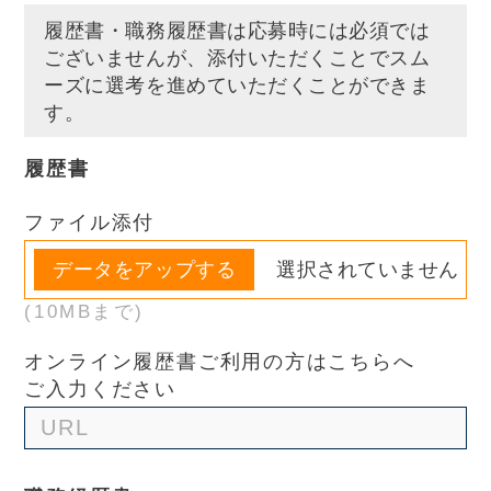
履歴書・職務履歴書は応募時には必須では
ございませんが、
添付いただくことでスム
ーズに選考を進めていただくことができま
す。
履歴書
ファイル添付
選択されていません
(10MBまで)
オンライン履歴書ご利用の方はこちらへ
ご入力ください