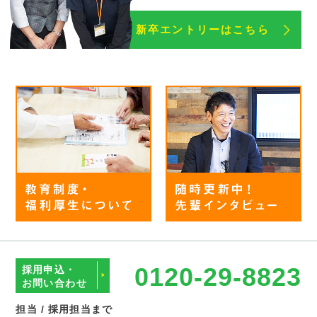
新卒エントリーはこちら
0120-29-8823
採用申込・
お問い合わせ
担当 / 採用担当まで