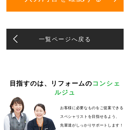
一覧ページへ戻る
目指すのは、
リフォームの
コンシェ
ルジュ
お客様に必要なものをご提案できる
スペシャリストを目指せるよう、
先輩達がしっかりサポートします！