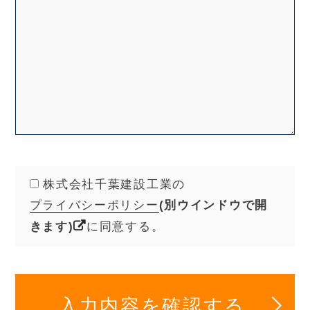
株式会社千葉建設工業の
プライバシーポリシー
(別ウインドウで開
きます)
に同意する。