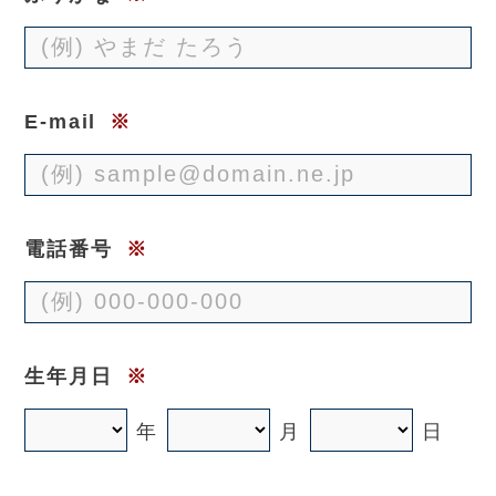
E-mail
※
電話番号
※
生年月日
※
年
月
日