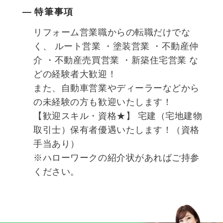
特筆事項
リフォーム営業職からの転職だけでな
く、 ルート営業 ・塗装営業 ・不動産仲
介 ・不動産売買営業 ・新築住宅営業 な
どの経験者大歓迎！
また、自動車営業やディーラーなどから
の未経験の方も歓迎いたします！
【歓迎スキル・資格★】 宅建（宅地建物
取引士）保有者優遇いたします！（資格
手当あり）
※ハローワークの紹介状があればご持参
ください。